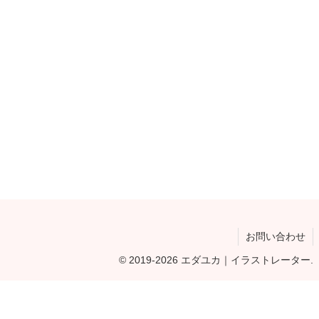
お問い合わせ
© 2019-2026 エダユカ｜イラストレーター.