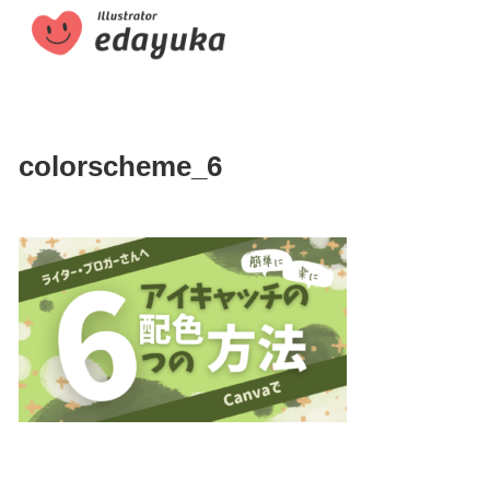
colorscheme_6