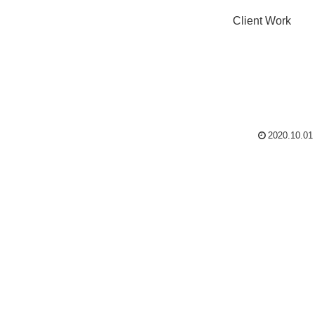
Client Work
2020.10.01