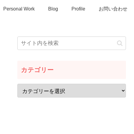
Personal Work
Blog
Profile
お問い合わせ
カテゴリー