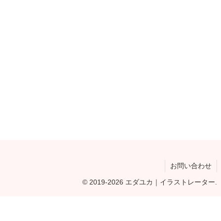
お問い合わせ
© 2019-2026 エダユカ｜イラストレーター.