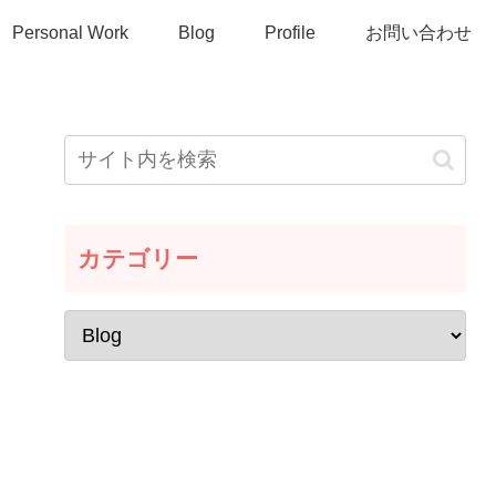
Personal Work
Blog
Profile
お問い合わせ
カテゴリー