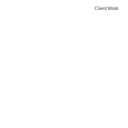
Client Work