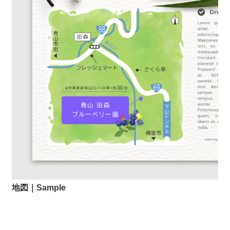
地図｜Sample