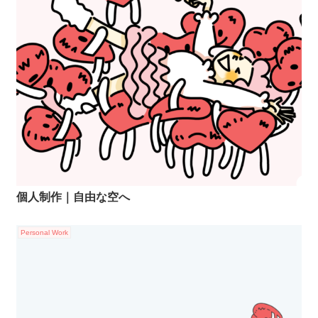
個人制作｜自由な空へ
Personal Work