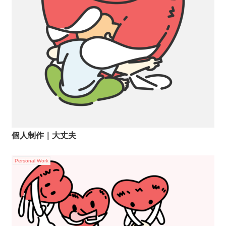
個人制作｜大丈夫
Personal Work