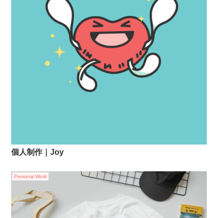
個人制作｜Joy
Personal Work