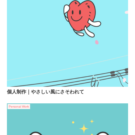
個人制作｜やさしい風にさそわれて
Personal Work