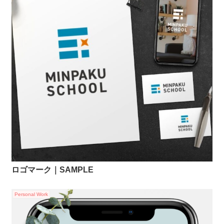
ロゴマーク｜SAMPLE
Personal Work