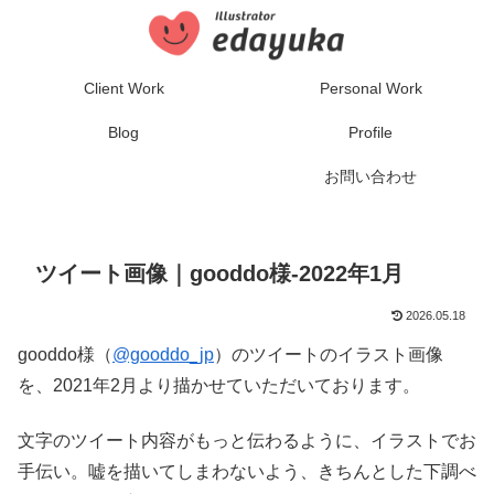
Client Work
Personal Work
Blog
Profile
お問い合わせ
ツイート画像｜gooddo様-2022年1月
2026.05.18
gooddo様（
@gooddo_jp
）のツイートのイラスト画像
を、2021年2月より描かせていただいております。
文字のツイート内容がもっと伝わるように、イラストでお
手伝い。嘘を描いてしまわないよう、きちんとした下調べ