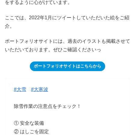
をするように心がけています。
ここでは、2022年1月にツイートしていただいた絵をご紹
介。
ポートフォリオサイトには、過去のイラストも掲載させて
いただいております。ぜひご確認くださいっ
ポートフォリオサイトはこちらから
#大雪
#大寒波
除雪作業の注意点をチェック！
① 安全な装備
② はしごを固定