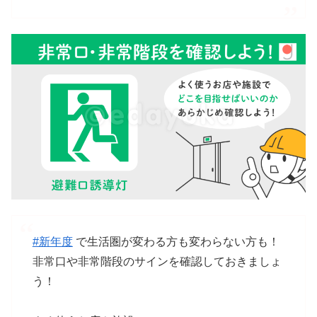
#新年度
で生活圏が変わる方も変わらない方も！
非常口や非常階段のサインを確認しておきましょ
う！