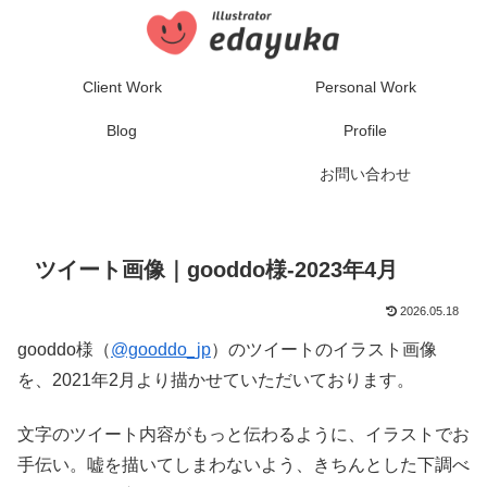
Client Work
Personal Work
Blog
Profile
お問い合わせ
ツイート画像｜gooddo様-2023年4月
2026.05.18
gooddo様（
@gooddo_jp
）のツイートのイラスト画像
を、2021年2月より描かせていただいております。
文字のツイート内容がもっと伝わるように、イラストでお
手伝い。嘘を描いてしまわないよう、きちんとした下調べ