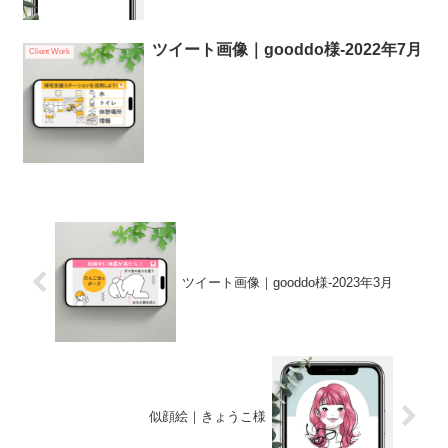
ツイート画像｜gooddo様-2022年7月
Client Work
ツイート画像｜gooddo様-2023年3月
似顔絵｜きょうこ様