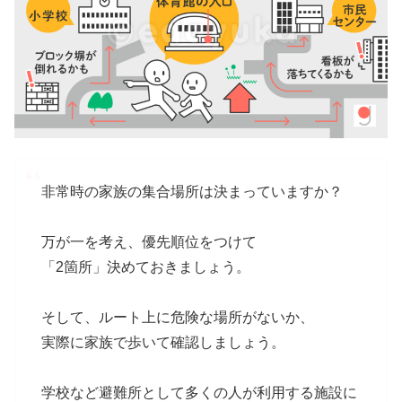
非常時の家族の集合場所は決まっていますか？
万が一を考え、優先順位をつけて
「2箇所」決めておきましょう。
そして、ルート上に危険な場所がないか、
実際に家族で歩いて確認しましょう。
学校など避難所として多くの人が利用する施設に