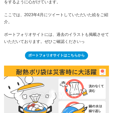
をするように心がけています。
ここでは、2023年4月にツイートしていただいた絵をご紹
介。
ポートフォリオサイトには、過去のイラストも掲載させて
いただいております。ぜひご確認くださいっ
ポートフォリオサイトはこちらから