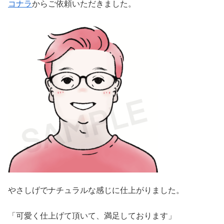
コナラ
からご依頼いただきました。
やさしげでナチュラルな感じに仕上がりました。
「可愛く仕上げて頂いて、満足しております」