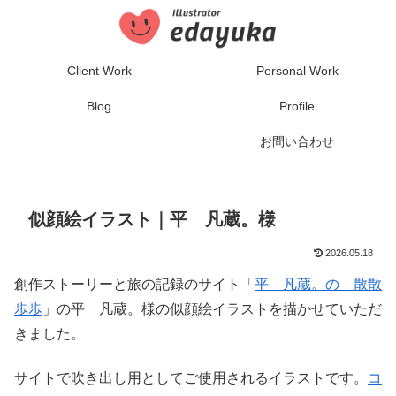
Client Work
Personal Work
Blog
Profile
お問い合わせ
似顔絵イラスト｜平 凡蔵。様
2026.05.18
創作ストーリーと旅の記録のサイト「
平 凡蔵。の 散散
歩歩
」の平 凡蔵。様の似顔絵イラストを描かせていただ
きました。
サイトで吹き出し用としてご使用されるイラストです。
コ