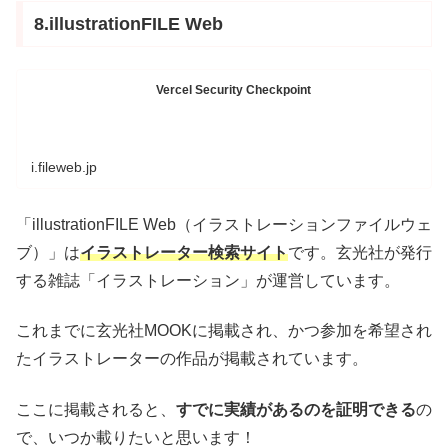
8.illustrationFILE Web
Vercel Security Checkpoint
i.fileweb.jp
「illustrationFILE Web（イラストレーションファイルウェ
ブ）」は
イラストレーター検索サイト
です。玄光社が発行
する雑誌「イラストレーション」が運営しています。
これまでに玄光社MOOKに掲載され、かつ参加を希望され
たイラストレーターの作品が掲載されています。
ここに掲載されると、
すでに実績があるのを証明できる
の
で、いつか載りたいと思います！