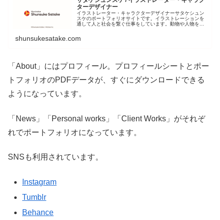
サタケシュンスケ / イラストレーター・キャラク
ターデザイナー
イラストレーター・キャラクターデザイナーサタケシュン
スケのポートフォリオサイトです。イラストレーションを
通して人と社会を繋ぐ仕事をしています。動物や人物をデ
フォルメし平面的に構成し表現するのが得意です。
shunsukesatake.com
「About」にはプロフィール。プロフィールシートとポー
トフォリオのPDFデータが、すぐにダウンロードできる
ようになっています。
「News」「Personal works」「Client Works」がそれぞ
れでポートフォリオになっています。
SNSも利用されています。
Instagram
Tumblr
Behance