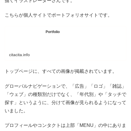
描くイラストレーターさんです。
こちらが個人サイトでポートフォリオサイトです。
Portfolio
citacita.info
トップページに、すべての画像が掲載されています。
グローバルナビゲーションで、「広告」「ロゴ」「雑誌」
「ウェブ」の種類別だけでなく、「年代別」や「タッチで
探す」というように、分けて画像が見られるようになって
いました。
プロフィールやコンタクトは上部「MENU」の中にありま