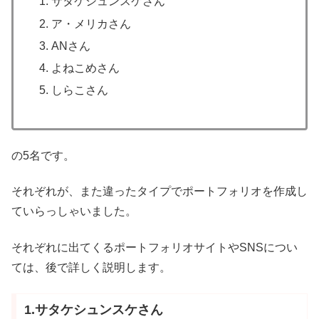
サタケシュンスケさん
ア・メリカさん
ANさん
よねこめさん
しらこさん
の5名です。
それぞれが、また違ったタイプでポートフォリオを作成し
ていらっしゃいました。
それぞれに出てくるポートフォリオサイトやSNSについ
ては、後で詳しく説明します。
1.サタケシュンスケさん