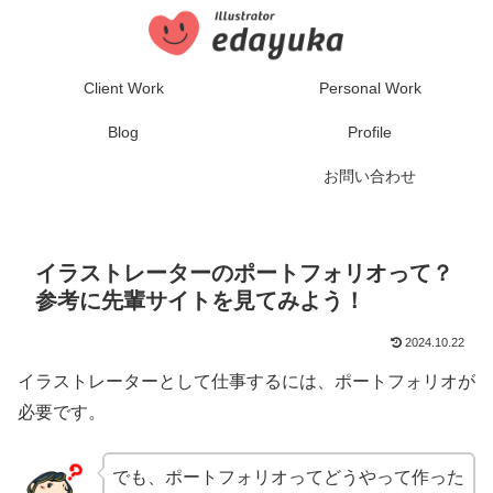
Client Work
Personal Work
Blog
Profile
お問い合わせ
イラストレーターのポートフォリオって？
参考に先輩サイトを見てみよう！
2024.10.22
イラストレーターとして仕事するには、ポートフォリオが
必要です。
でも、ポートフォリオってどうやって作った