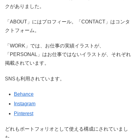
クがありました。
「ABOUT」にはプロフィール。「CONTACT」はコンタ
クトフォーム。
「WORK」では、お仕事の実績イラストが、
「PERSONAL」はお仕事ではないイラストが、それぞれ
掲載されています。
SNSも利用されています。
Behance
Instagram
Pinterest
どれもポートフォリオとして使える構成にされていまし
た。