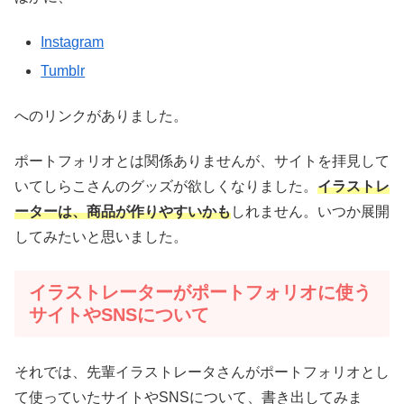
Instagram
Tumblr
へのリンクがありました。
ポートフォリオとは関係ありませんが、サイトを拝見して
いてしらこさんのグッズが欲しくなりました。
イラストレ
ーターは、商品が作りやすいかも
しれません。いつか展開
してみたいと思いました。
イラストレーターがポートフォリオに使う
サイトやSNSについて
それでは、先輩イラストレータさんがポートフォリオとし
て使っていたサイトやSNSについて、書き出してみま