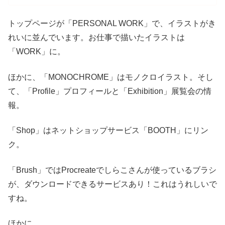
トップページが「PERSONAL WORK」で、イラストがき
れいに並んでいます。お仕事で描いたイラストは
「WORK」に。
ほかに、「MONOCHROME」はモノクロイラスト。そし
て、「Profile」プロフィールと「Exhibition」展覧会の情
報。
「Shop」はネットショップサービス「BOOTH」にリン
ク。
「Brush」ではProcreateでしらこさんが使っているブラシ
が、ダウンロードできるサービスあり！これはうれしいで
すね。
ほかに、