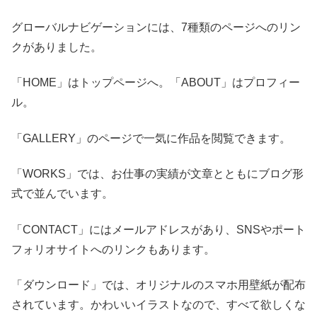
グローバルナビゲーションには、7種類のページへのリン
クがありました。
「HOME」はトップページへ。「ABOUT」はプロフィー
ル。
「GALLERY」のページで一気に作品を閲覧できます。
「WORKS」では、お仕事の実績が文章とともにブログ形
式で並んでいます。
「CONTACT」にはメールアドレスがあり、SNSやポート
フォリオサイトへのリンクもあります。
「ダウンロード」では、オリジナルのスマホ用壁紙が配布
されています。かわいいイラストなので、すべて欲しくな