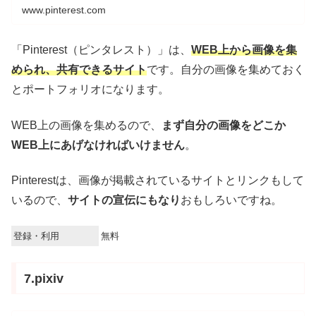
www.pinterest.com
「Pinterest（ピンタレスト）」は、
WEB上から画像を集
められ、共有できるサイト
です。自分の画像を集めておく
とポートフォリオになります。
WEB上の画像を集めるので、
まず自分の画像をどこか
WEB上にあげなければいけません
。
Pinterestは、画像が掲載されているサイトとリンクもして
いるので、
サイトの宣伝にもなり
おもしろいですね。
登録・利用
無料
7.pixiv