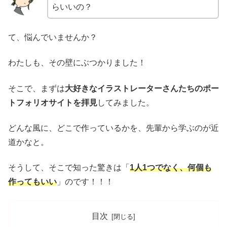
らいいの？
て、悩んでいませんか？
わたしも、その壁にぶつかりました！
そこで、まずは
大好きなイラストレーターさんたちのポー
トフォリオサイトを拝見
してみました。
どんな風に、どこで作っているかを、先輩から学ぶのが近
道かなと。
そうして、そこで知った驚きは「
1人1つでなく、何個も
作ってもいい
」のです！！！
目次