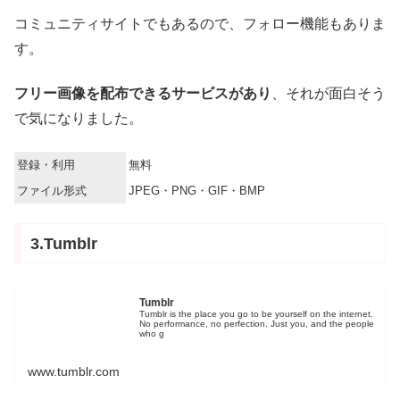
コミュニティサイトでもあるので、フォロー機能もありま
す。
フリー画像を配布できるサービスがあり
、それが面白そう
で気になりました。
登録・利用
無料
ファイル形式
JPEG・PNG・GIF・BMP
3.Tumblr
Tumblr
Tumblr is the place you go to be yourself on the internet.
No performance, no perfection. Just you, and the people
who g
www.tumblr.com