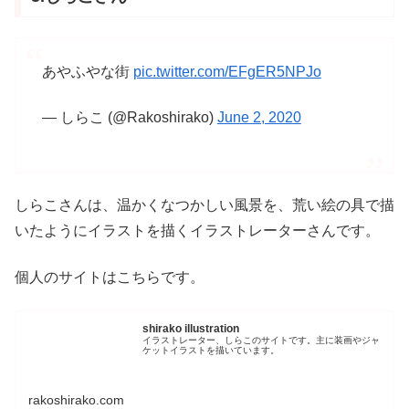
あやふやな街
pic.twitter.com/EFgER5NPJo
— しらこ (@Rakoshirako)
June 2, 2020
しらこさんは、温かくなつかしい風景を、荒い絵の具で描
いたようにイラストを描くイラストレーターさんです。
個人のサイトはこちらです。
shirako illustration
イラストレーター、しらこのサイトです。主に装画やジャ
ケットイラストを描いています。
rakoshirako.com