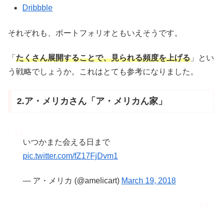
Dribbble
それぞれも、ポートフォリオともいえそうです。
「
たくさん展開することで、見られる頻度を上げる
」とい
う戦略でしょうか。これはとても参考になりました。
2.ア・メリカさん「ア・メリカん家」
いつかまた会える日まで
pic.twitter.com/fZ17FjDvm1
— ア・メリカ (@amelicart)
March 19, 2018