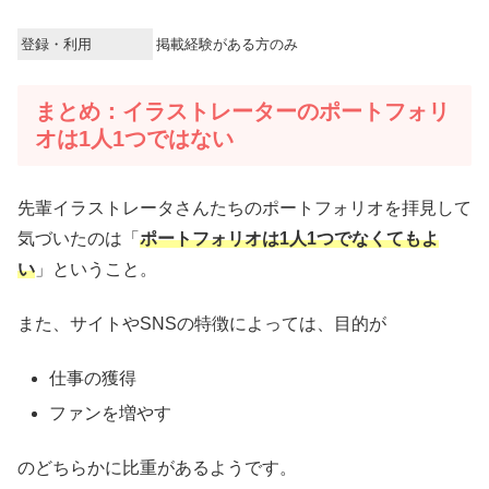
登録・利用
掲載経験がある方のみ
まとめ：イラストレーターのポートフォリ
オは1人1つではない
先輩イラストレータさんたちのポートフォリオを拝見して
気づいたのは「
ポートフォリオは1人1つでなくてもよ
い
」ということ。
また、サイトやSNSの特徴によっては、目的が
仕事の獲得
ファンを増やす
のどちらかに比重があるようです。