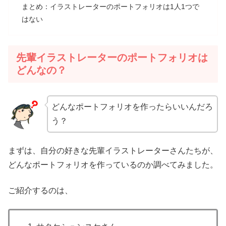
まとめ：イラストレーターのポートフォリオは1人1つで
はない
先輩イラストレーターのポートフォリオは
どんなの？
どんなポートフォリオを作ったらいいんだろ
う？
まずは、自分の好きな先輩イラストレーターさんたちが、
どんなポートフォリオを作っているのか調べてみました。
ご紹介するのは、