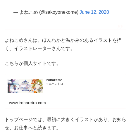
— よねこめ (@sakoyonekome)
June 12, 2020
よねこめさんは、ほんわかと温かみのあるイラストを描
く、イラストレーターさんです。
こちらが個人サイトです。
iroharetro.
イロハレトロ
www.iroharetro.com
トップページでは、最初に大きくイラストがあり、お知ら
せ、お仕事へと続きます。