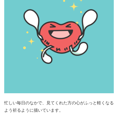
忙しい毎日のなかで、見てくれた方の心がふっと軽くなる
よう祈るように描いています。