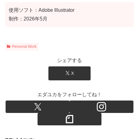
使用ソフト：Adobe Illustrator
制作：2026年5月
Personal Work
シェアする
X
エダユカをフォローしてね！