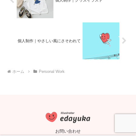
個人制作｜グッズイラスト
個人制作｜やさしい風にさそわれて
ホーム
Personal Work
お問い合わせ