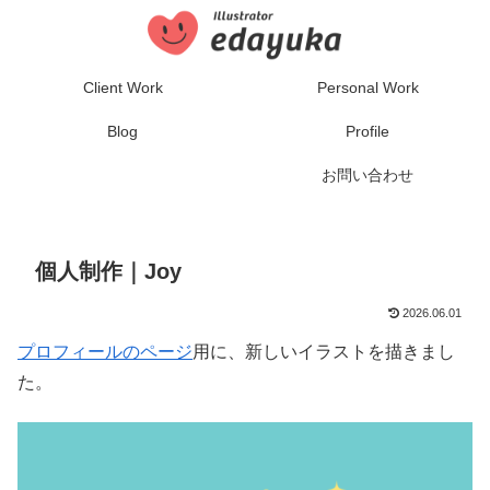
Client Work
Personal Work
Blog
Profile
お問い合わせ
個人制作｜Joy
2026.06.01
プロフィールのページ
用に、新しいイラストを描きまし
た。