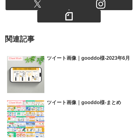
関連記事
ツイート画像｜gooddo様-2023年6月
Client Work
ツイート画像｜gooddo様-まとめ
Client Work