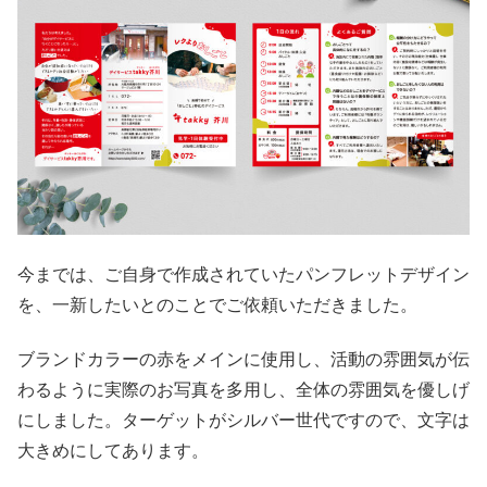
今までは、ご自身で作成されていたパンフレットデザイン
を、一新したいとのことでご依頼いただきました。
ブランドカラーの赤をメインに使用し、活動の雰囲気が伝
わるように実際のお写真を多用し、全体の雰囲気を優しげ
にしました。ターゲットがシルバー世代ですので、文字は
大きめにしてあります。