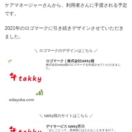
ケアマネージャーさんから、利用者さんに手渡される予定
です。
2021年のロゴマークに引き続きデザインさせていただき
ました。
＼ ロゴマークのデザインはこちら ／
ロゴマーク｜株式会社takky様
株式会社takky様のロゴマークを作成させていただきまし
た。
edayuka.com
＼ takky様のサイトはこちら ／
デイサービス takky芥川
「おしごとって、具体的にはどんなことをするの？」