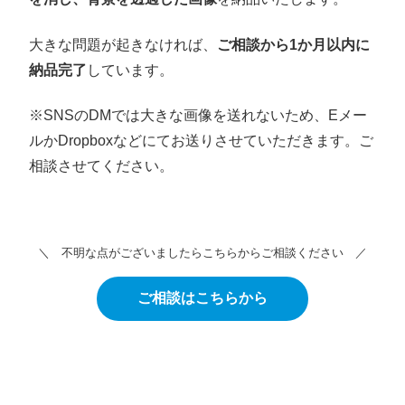
大きな問題が起きなければ、
ご相談から1か月以内に
納品完了
しています。
※SNSのDMでは大きな画像を送れないため、Eメー
ルかDropboxなどにてお送りさせていただきます。ご
相談させてください。
＼ 不明な点がございましたらこちらからご相談ください ／
ご相談はこちらから