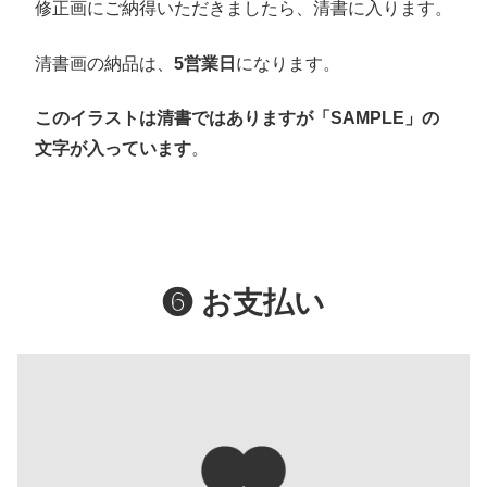
修正画にご納得いただきましたら、清書に入ります。
清書画の納品は、
5営業日
になります。
このイラストは清書ではありますが「SAMPLE」の
文字が入っています
。
❻ お支払い