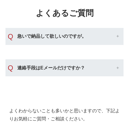
よくあるご質問
Q
急いで納品して欲しいのですが。
Q
連絡手段はEメールだけですか？
よくわからないことも多いかと思いますので、下記よ
りお気軽にご質問・ご相談ください。