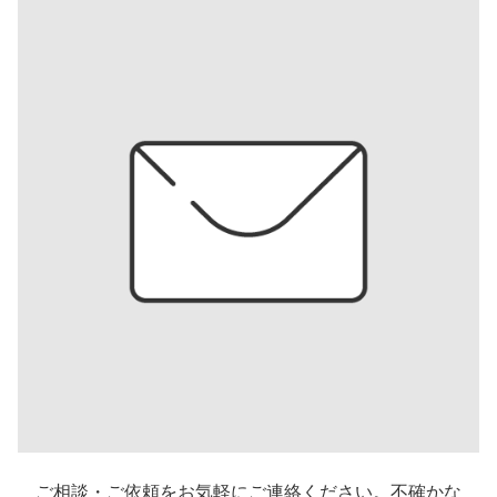
ご相談・ご依頼をお気軽にご連絡ください。不確かな