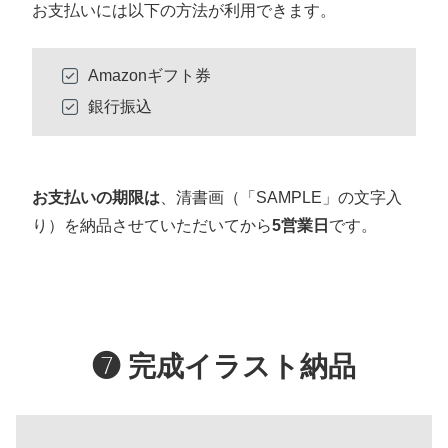
お支払いには以下の方法が利用できます。
Amazonギフト券
銀行振込
お支払いの期限は
、清書画（「SAMPLE」の文字入
り）を納品させていただいてから
5営業日
です。
❼ 完成イラスト納品