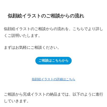
似顔絵イラストのご相談からの流れ
似顔絵イラストのご相談からの流れを、こちらでより詳し
くご説明いたします。
まずはお気軽にご相談ください。
ご相談はこちらから
似顔絵イラストの詳細はこちら
ご相談から完成イラストの納品までは、以下のように進行
していきます。