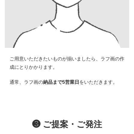
ご用意いただきたいものが揃いましたら、ラフ画の作
成にとりかかります。
通常、ラフ画の
納品まで5営業日
をいただきます。
❸ ご提案・ご発注