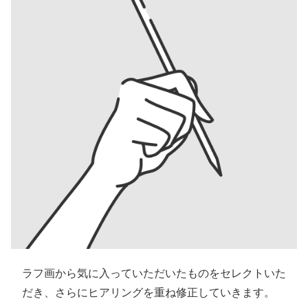
ラフ画から気に入っていただいたものをセレクトいた
だき、さらにヒアリングを重ね修正していきます。