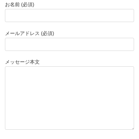
お名前 (必須)
メールアドレス (必須)
メッセージ本文