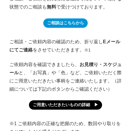
状態でのご相談も
無料
で受けつけております。
ご相談はこちらから
ご相談・ご依頼内容の確認のため、折り返し
Eメール
にてご連絡
をさせていただきます。
※1
ご依頼内容を確認できましたら、
お見積り・スケジュ
ール
と、「お写真」や「色」など、ご依頼いただく際
にご用意いただきたい事柄をご連絡いたします。（詳
細については下記のボタンからご確認ください）
ご用意いただきたいものの詳細 ▶
※1
ご依頼内容の正確な把握のため、数回やり取りを