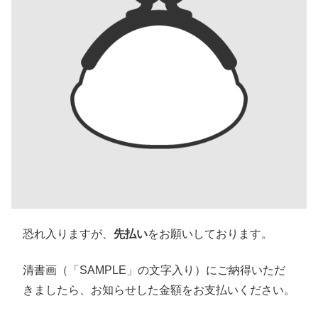
恐れ入りますが、
先払い
をお願いしております。
清書画（「SAMPLE」の文字入り）にご納得いただ
きましたら、お知らせした金額をお支払いください。