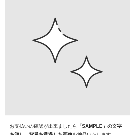
お支払いの確認が出来ましたら
「SAMPLE」の文字
を消し、背景を透過した画像
を納品いたします。