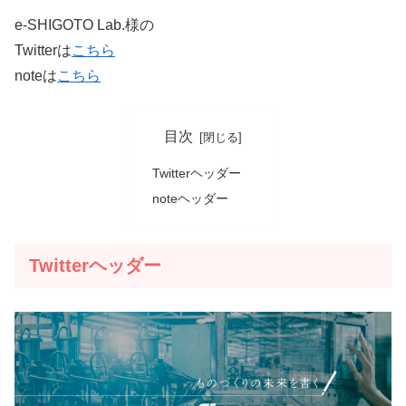
e-SHIGOTO Lab.様の
Twitterは
こちら
noteは
こちら
目次
Twitterヘッダー
noteヘッダー
Twitterヘッダー