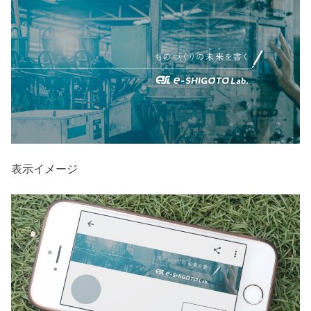
表示イメージ