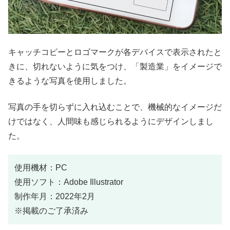
キャッチコピーとロゴマークが各デバイスで表示されたと
きに、切れないように気をつけ、「製造業」をイメージで
きるような写真を使用しました。
写真の手を切らずに入れ込むことで、機械的なイメージだ
けではなく、人間味も感じられるようにデザインしまし
た。
使用機材：PC
使用ソフト：Adobe Illustrator
制作年月：2022年2月
※掲載のご了承済み