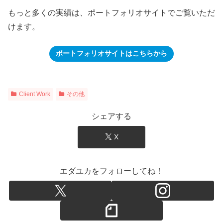
もっと多くの実績は、ポートフォリオサイトでご覧いただ
けます。
ポートフォリオサイトはこちらから
Client Work
その他
シェアする
X
エダユカをフォローしてね！