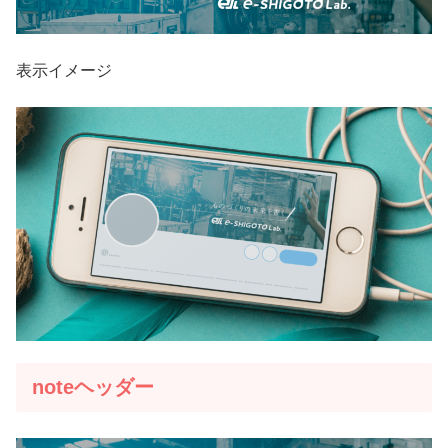
表示イメージ
noteヘッダー