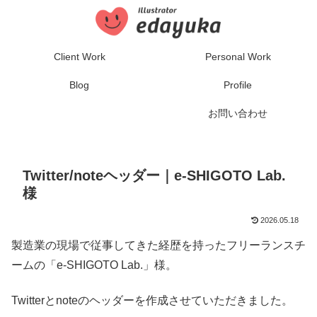
Client Work
Personal Work
Blog
Profile
お問い合わせ
Twitter/noteヘッダー｜e-SHIGOTO Lab.
様
2026.05.18
製造業の現場で従事してきた経歴を持ったフリーランスチ
ームの「e-SHIGOTO Lab.」様。
Twitterとnoteのヘッダーを作成させていただきました。