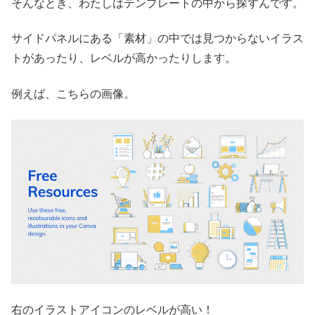
そんなとき、わたしはテンプレートの中から探すんです。
サイドパネルにある「素材」の中では見つからないイラス
トがあったり、レベルが高かったりします。
例えば、こちらの画像。
右のイラストアイコンのレベルが高い！