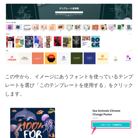
この中から、イメージにあうフォントを使っているテンプ
レートを選び「このテンプレートを使用する」をクリック
します。