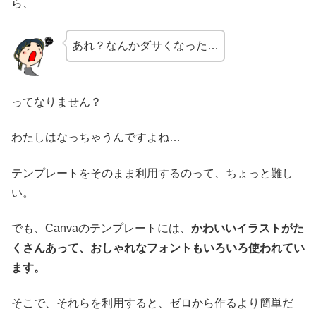
ら、
あれ？なんかダサくなった…
ってなりません？
わたしはなっちゃうんですよね…
テンプレートをそのまま利用するのって、ちょっと難し
い。
でも、Canvaのテンプレートには、
かわいいイラストがた
くさんあって、おしゃれなフォントもいろいろ使われてい
ます。
そこで、それらを利用すると、ゼロから作るより簡単だ