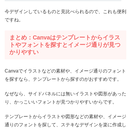
今デザインしているものと見比べられるので、これも便利
ですね。
まとめ：Canvaはテンプレートからイラス
トやフォントを探すとイメージ通りが見つ
かりやすい
Canvaでイラストなどの素材や、イメージ通りのフォント
を探すなら、テンプレートから探すのがおすすめです。
なぜなら、サイドパネルには無いイラストや図形があった
り、かっこいいフォントが見つかりやすいからです。
テンプレートからイラストや図形などの素材や、イメージ
通りのフォントを探して、ステキなデザインを楽に作成し