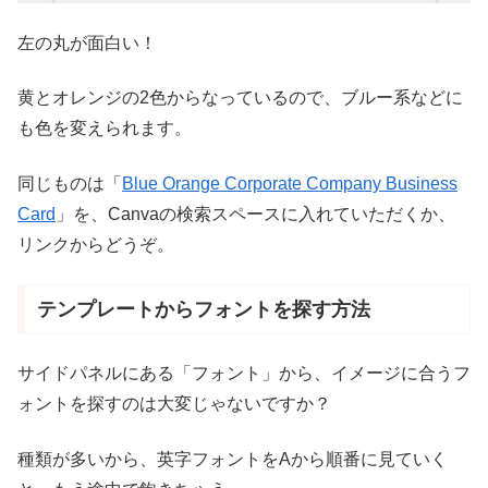
左の丸が面白い！
黄とオレンジの2色からなっているので、ブルー系などに
も色を変えられます。
同じものは「
Blue Orange Corporate Company Business
Card
」を、Canvaの検索スペースに入れていただくか、
リンクからどうぞ。
テンプレートからフォントを探す方法
サイドパネルにある「フォント」から、イメージに合うフ
ォントを探すのは大変じゃないですか？
種類が多いから、英字フォントをAから順番に見ていく