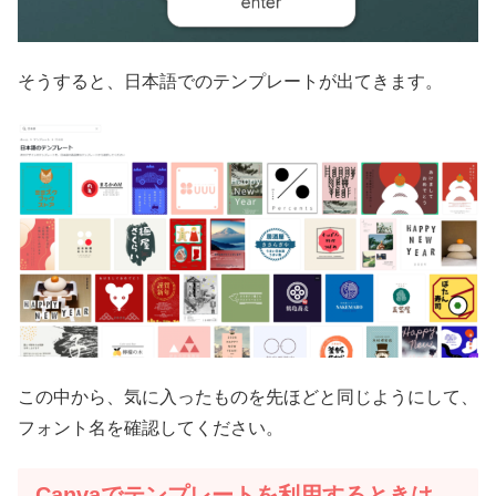
そうすると、日本語でのテンプレートが出てきます。
この中から、気に入ったものを先ほどと同じようにして、
フォント名を確認してください。
Canvaでテンプレートを利用するときは