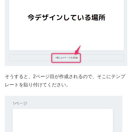
そうすると、2ページ目が作成されるので、そこにテンプ
レートを貼り付けてください。