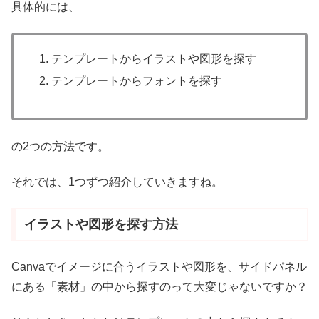
具体的には、
テンプレートからイラストや図形を探す
テンプレートからフォントを探す
の2つの方法です。
それでは、1つずつ紹介していきますね。
イラストや図形を探す方法
Canvaでイメージに合うイラストや図形を、サイドパネル
にある「素材」の中から探すのって大変じゃないですか？