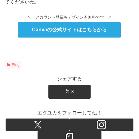
てくださいね。
＼ アカウント登録もデザインも無料です ／
Canvaの公式サイトはこちらから
Blog
シェアする
X
エダユカをフォローしてね！