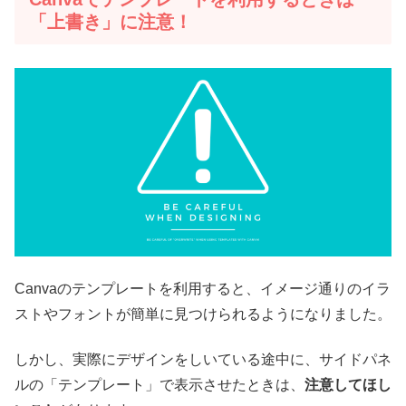
「上書き」に注意！
Canvaのテンプレートを利用すると、イメージ通りのイラ
ストやフォントが簡単に見つけられるようになりました。
しかし、実際にデザインをしいている途中に、サイドパネ
ルの「テンプレート」で表示させたときは、
注意してほし