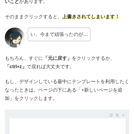
いこと
があります。
そのままクリックすると、
上書きされてしまいます！
い、今まで頑張ったのが…
もちろん、すぐに
「元に戻す」
をクリックするか、
「ctrl+z」
で戻れば大丈夫です。
もし、デザインしている最中にテンプレートを利用したく
なったときは、ページの下にある「+新しいページを追
加」をクリックします。