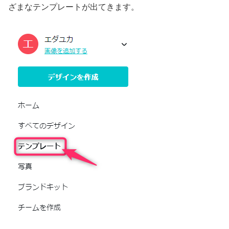
ざまなテンプレートが出てきます。