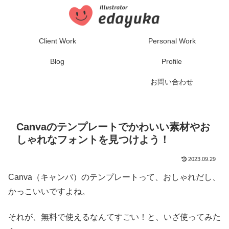
Client Work
Personal Work
Blog
Profile
お問い合わせ
Canvaのテンプレートでかわいい素材やお
しゃれなフォントを見つけよう！
2023.09.29
Canva（キャンバ）のテンプレートって、おしゃれだし、
かっこいいですよね。
それが、無料で使えるなんてすごい！と、いざ使ってみた