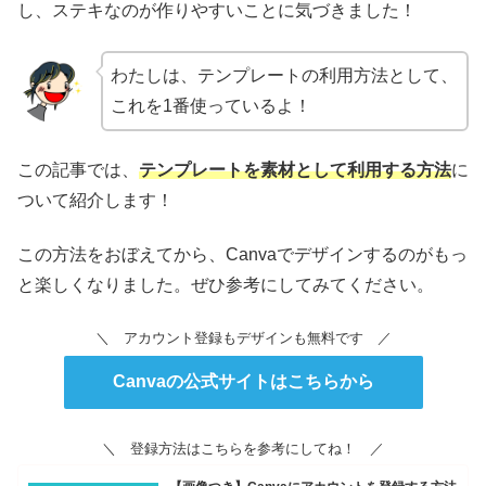
し、ステキなのが作りやすいことに気づきました！
わたしは、テンプレートの利用方法として、
これを1番使っているよ！
この記事では、
テンプレートを素材として利用する方法
に
ついて紹介します！
この方法をおぼえてから、Canvaでデザインするのがもっ
と楽しくなりました。ぜひ参考にしてみてください。
＼ アカウント登録もデザインも無料です ／
Canvaの公式サイトはこちらから
＼ 登録方法はこちらを参考にしてね！ ／