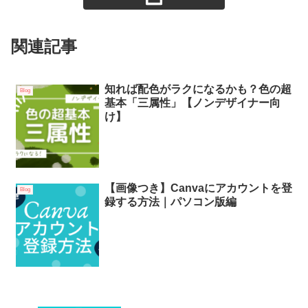
関連記事
知れば配色がラクになるかも？色の超
Blog
基本「三属性」【ノンデザイナー向
け】
【画像つき】Canvaにアカウントを登
Blog
録する方法｜パソコン版編