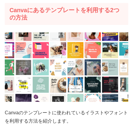
Canvaにあるテンプレートを利用する2つ
の方法
Canvaのテンプレートに使われているイラストやフォント
を利用する方法を紹介します。