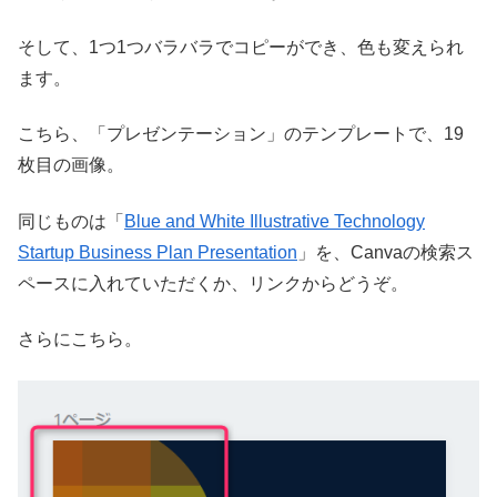
そして、1つ1つバラバラでコピーができ、色も変えられ
ます。
こちら、「プレゼンテーション」のテンプレートで、19
枚目の画像。
同じものは「
Blue and White Illustrative Technology
Startup Business Plan Presentation
」を、Canvaの検索ス
ペースに入れていただくか、リンクからどうぞ。
さらにこちら。