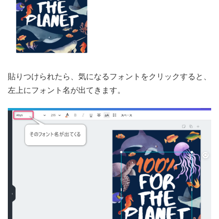
貼りつけられたら、気になるフォントをクリックすると、
左上にフォント名が出てきます。