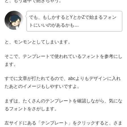
と、もう途中で飽きちゃう。
でも、もしかするとYとかZで始まるフォン
トにいいのがあるかも…
と、モンモンとしてしまいます。
そこで、テンプレートで使われているフォントを参考にし
ます。
すでに文章が打たれてるので、abcよりもデザインに入れ
たあとのイメージもしやすいですよ。
まずは、たくさんのテンプレートを確認しながら、気にな
るフォントをさがします。
左サイドにある「テンプレート」をクリックすると、さま