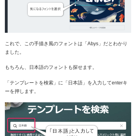
これで、この手描き風のフォントは「Abys」だとわかり
ました。
もちろん、日本語のフォントも探せます。
「テンプレートを検索」に「日本語」を入力してenterキ
ーを押します。