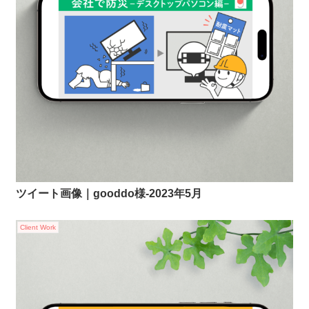
ツイート画像｜gooddo様-2023年5月
Client Work