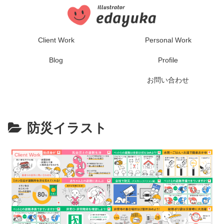
Client Work
Personal Work
Blog
Profile
お問い合わせ
防災イラスト
Client Work