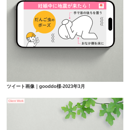
ツイート画像｜gooddo様-2023年3月
Client Work