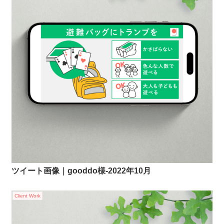
ツイート画像｜gooddo様-2022年10月
Client Work