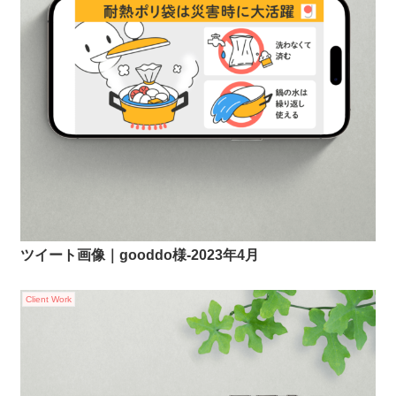
ツイート画像｜gooddo様-2023年4月
Client Work