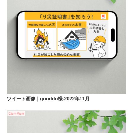
ツイート画像｜gooddo様-2022年11月
Client Work