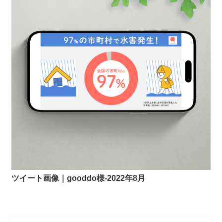
ツイート画像｜gooddo様-2022年8月