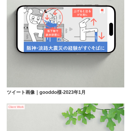
ツイート画像｜gooddo様-2023年1月
Client Work