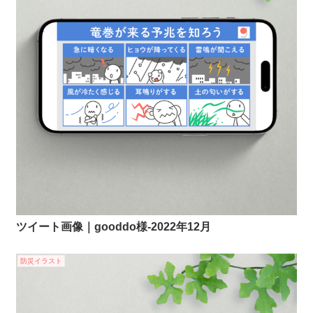
ツイート画像｜gooddo様-2022年12月
防災イラスト