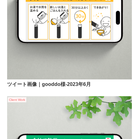
ツイート画像｜gooddo様-2023年6月
Client Work