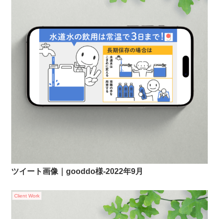
ツイート画像｜gooddo様-2022年9月
Client Work