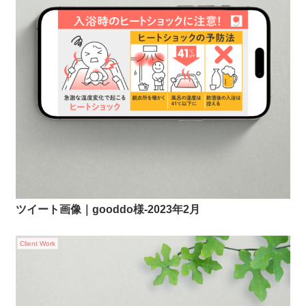
ツイート画像｜gooddo様-2023年2月
Client Work